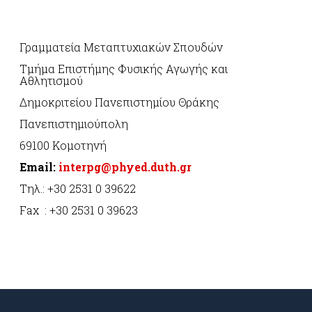
Γραμματεία Μεταπτυχιακών Σπουδών
Τμήμα Επιστήμης Φυσικής Αγωγής και
Αθλητισμού
Δημοκριτείου Πανεπιστημίου Θράκης
Πανεπιστημιούπολη
69100 Κομοτηνή
Email:
interpg@phyed.duth.gr
Τηλ.: +30 2531 0 39622
Fax : +30 2531 0 39623